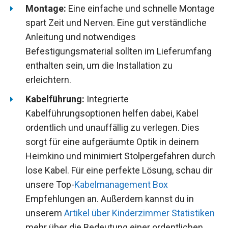
Montage:
Eine einfache und schnelle Montage
spart Zeit und Nerven. Eine gut verständliche
Anleitung und notwendiges
Befestigungsmaterial sollten im Lieferumfang
enthalten sein, um die Installation zu
erleichtern.
Kabelführung:
Integrierte
Kabelführungsoptionen helfen dabei, Kabel
ordentlich und unauffällig zu verlegen. Dies
sorgt für eine aufgeräumte Optik in deinem
Heimkino und minimiert Stolpergefahren durch
lose Kabel. Für eine perfekte Lösung, schau dir
unsere Top-
Kabelmanagement Box
Empfehlungen an. Außerdem kannst du in
unserem
Artikel über Kinderzimmer Statistiken
mehr über die Bedeutung einer ordentlichen