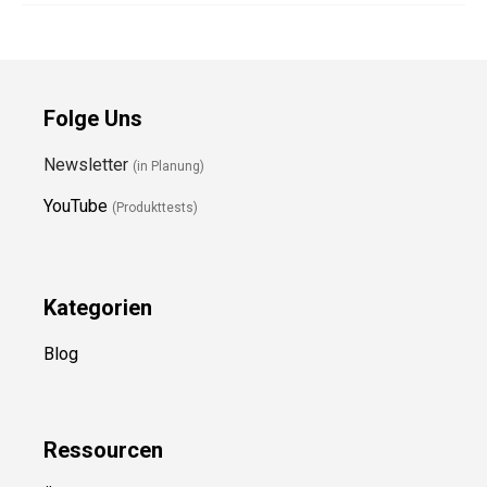
Folge Uns
Newsletter
(in Planung)
YouTube
(Produkttests)
Kategorien
Blog
Ressource
n