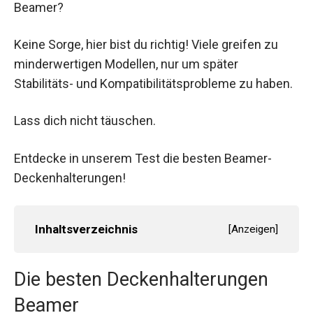
Beamer?
Keine Sorge, hier bist du richtig! Viele greifen zu
minderwertigen Modellen, nur um später
Stabilitäts- und Kompatibilitätsprobleme zu haben.
Lass dich nicht täuschen.
Entdecke in unserem Test die besten Beamer-
Deckenhalterungen!
Inhaltsverzeichnis
[
Anzeigen
]
Die besten Deckenhalterungen
Beamer