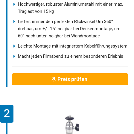
Hochwertiger, robuster Aluminiumstahl mit einer max.
Traglast von 15 kg
Liefert immer den perfekten Blickwinkel Um 360°
drehbar; um +/- 15° neigbar bei Deckenmontage; um
60° nach unten neigbar bei Wandmontage
Leichte Montage mit integriertem Kabelführungssystem
Macht jeden Filmabend zu einem besonderen Erlebnis
Preis prüfen