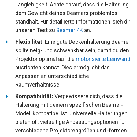
Langlebigkeit. Achte darauf, dass die Halterung
dem Gewicht deines Beamers problemlos
standhält. Für detaillierte Informationen, sieh dir
unseren Test zu
Beamer 4K
an.
Flexibilität:
Eine gute Deckenhalterung Beamer
sollte neig- und schwenkbar sein, damit du den
Projektor optimal auf die
motorisierte Leinwand
ausrichten kannst. Dies ermöglicht das
Anpassen an unterschiedliche
Raumverhältnisse.
Kompatibilität:
Vergewissere dich, dass die
Halterung mit deinem spezifischen Beamer-
Modell kompatibel ist. Universelle Halterungen
bieten oft vielseitige Anpassungsoptionen für
verschiedene Projektorengrößen und -formen.