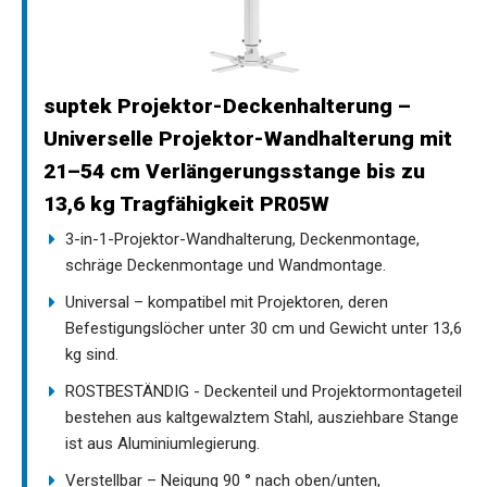
suptek Projektor-Deckenhalterung –
Universelle Projektor-Wandhalterung mit
21–54 cm Verlängerungsstange bis zu
13,6 kg Tragfähigkeit PR05W
3-in-1-Projektor-Wandhalterung, Deckenmontage,
schräge Deckenmontage und Wandmontage.
Universal – kompatibel mit Projektoren, deren
Befestigungslöcher unter 30 cm und Gewicht unter 13,6
kg sind.
ROSTBESTÄNDIG - Deckenteil und Projektormontageteil
bestehen aus kaltgewalztem Stahl, ausziehbare Stange
ist aus Aluminiumlegierung.
Verstellbar – Neigung 90 ° nach oben/unten,