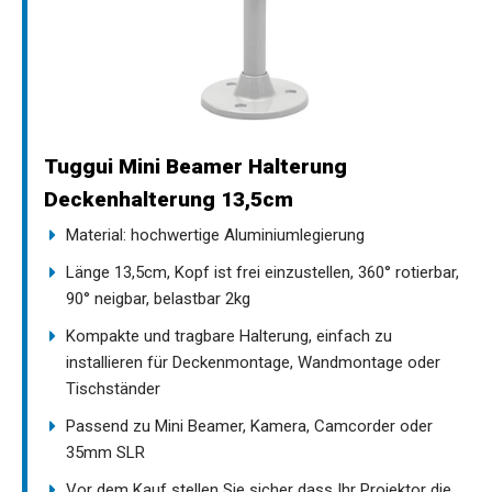
Tuggui Mini Beamer Halterung
Deckenhalterung 13,5cm
Material: hochwertige Aluminiumlegierung
Länge 13,5cm, Kopf ist frei einzustellen, 360° rotierbar,
90° neigbar, belastbar 2kg
Kompakte und tragbare Halterung, einfach zu
installieren für Deckenmontage, Wandmontage oder
Tischständer
Passend zu Mini Beamer, Kamera, Camcorder oder
35mm SLR
Vor dem Kauf stellen Sie sicher dass Ihr Projektor die