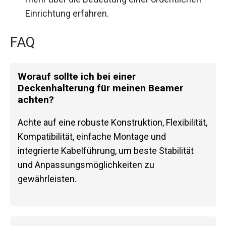
Einrichtung erfahren.
FAQ
Worauf sollte ich bei einer
Deckenhalterung für meinen Beamer
achten?
Achte auf eine robuste Konstruktion, Flexibilität,
Kompatibilität, einfache Montage und
integrierte Kabelführung, um beste Stabilität
und Anpassungsmöglichkeiten zu
gewährleisten.