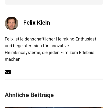
Felix Klein
Felix ist leidenschaftlicher Heimkino-Enthusiast
und begeistert sich für innovative
Heimkinosysteme, die jeden Film zum Erlebnis
machen.
Ähnliche Beiträge