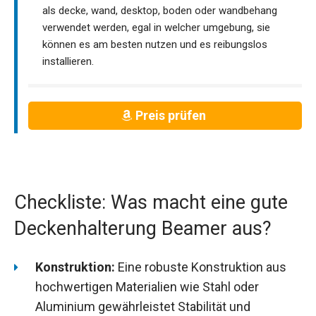
als decke, wand, desktop, boden oder wandbehang
verwendet werden, egal in welcher umgebung, sie
können es am besten nutzen und es reibungslos
installieren.
Preis prüfen
Checkliste: Was macht eine gute
Deckenhalterung Beamer aus?
Konstruktion:
Eine robuste Konstruktion aus
hochwertigen Materialien wie Stahl oder
Aluminium gewährleistet Stabilität und