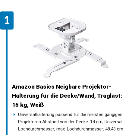
Amazon Basics Neigbare Projektor-
Halterung für die Decke/Wand, Traglast:
15 kg, Weiß
Universalhalterung passend für die meisten gängigen
Projektoren Abstand von der Decke: 14 cm; Universal-
Lochdurchmesser; max. Lochdurchmesser: 48.43 cm