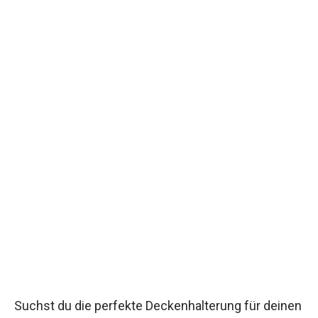
Suchst du die perfekte Deckenhalterung für deinen