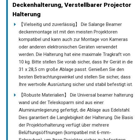
Deckenhalterung, Verstellbarer Projector
Halterung
【Vielseitig und zuverlässig】 Die Salange Beamer
deckenmontage ist mit den meisten Projektoren
kompatibel und kann auch zur Montage von Kameras
oder anderen elektronischen Geräten verwendet
werden. Die Halterung hat eine maximale Tragkraft von
10 kg. Bitte stellen Sie vorab sicher, dass Ihr Gerät in die
31 x 28,5 cm große Ablage passt. Genießen Sie den
besten Betrachtungswinkel und stellen Sie sicher, dass
Ihre wertvolle Ausrüstung sicher und stabil befestigt ist.
【Robuste Materialien】 Die Universal beamer halterung
wand und der Teleskoparm sind aus einer
Aluminiumlegierung gefertigt, die Ablage aus Edelstahl.
Dies garantiert die Langlebigkeit der Halterung. Die Basis
der Projektorhalterung verfügt über mehrere
Belüftungsöffnungen (kompatibel mit 6-mm-