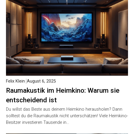
Felix Klein
August 6, 2025
Raumakustik im Heimkino: Warum sie
entscheidend ist
Du willst das Beste aus deinem Heimkino herausholen? Dann
solltest du die Raumakustik nicht unterschätzen! Viele Heimkino-
Besitzer investieren Tausende in…