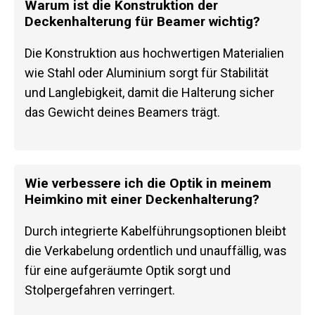
Warum ist die Konstruktion der
Deckenhalterung für Beamer wichtig?
Die Konstruktion aus hochwertigen Materialien
wie Stahl oder Aluminium sorgt für Stabilität
und Langlebigkeit, damit die Halterung sicher
das Gewicht deines Beamers trägt.
Wie verbessere ich die Optik in meinem
Heimkino mit einer Deckenhalterung?
Durch integrierte Kabelführungsoptionen bleibt
die Verkabelung ordentlich und unauffällig, was
für eine aufgeräumte Optik sorgt und
Stolpergefahren verringert.