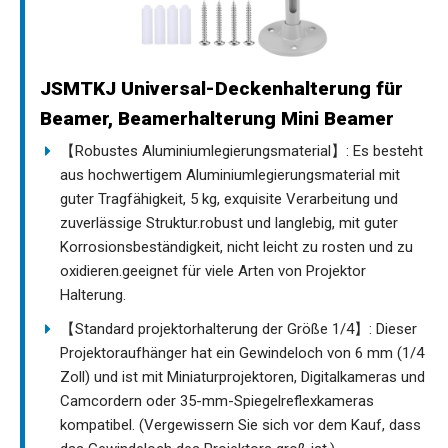
JSMTKJ Universal-Deckenhalterung für
Beamer, Beamerhalterung Mini Beamer
【Robustes Aluminiumlegierungsmaterial】: Es besteht
aus hochwertigem Aluminiumlegierungsmaterial mit
guter Tragfähigkeit, 5 kg, exquisite Verarbeitung und
zuverlässige Struktur.robust und langlebig, mit guter
Korrosionsbeständigkeit, nicht leicht zu rosten und zu
oxidieren.geeignet für viele Arten von Projektor
Halterung.
【Standard projektorhalterung der Größe 1/4】: Dieser
Projektoraufhänger hat ein Gewindeloch von 6 mm (1/4
Zoll) und ist mit Miniaturprojektoren, Digitalkameras und
Camcordern oder 35-mm-Spiegelreflexkameras
kompatibel. (Vergewissern Sie sich vor dem Kauf, dass