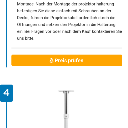
Montage. Nach der Montage der projektor halterung
befestigen Sie diese einfach mit Schrauben an der
Decke, führen die Projektorkabel ordentlich durch die
Öffnungen und setzen den Projektor in die Halterung
ein. Bei Fragen vor oder nach dem Kauf kontaktieren Sie
uns bitte.
Preis prüfen