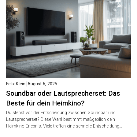
Felix Klein
August 6, 2025
Soundbar oder Lautsprecherset: Das
Beste für dein Heimkino?
Du stehst vor der Entscheidung zwischen Soundbar und
Lautsprecherset? Diese Wahl bestimmt maßgeblich dein
Heimkino-Erlebnis. Viele treffen eine schnelle Entscheidung…