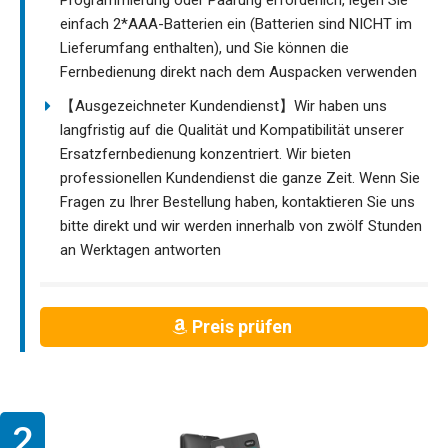
einfach 2*AAA-Batterien ein (Batterien sind NICHT im
Lieferumfang enthalten), und Sie können die
Fernbedienung direkt nach dem Auspacken verwenden
【Ausgezeichneter Kundendienst】Wir haben uns
langfristig auf die Qualität und Kompatibilität unserer
Ersatzfernbedienung konzentriert. Wir bieten
professionellen Kundendienst die ganze Zeit. Wenn Sie
Fragen zu Ihrer Bestellung haben, kontaktieren Sie uns
bitte direkt und wir werden innerhalb von zwölf Stunden
an Werktagen antworten
Preis prüfen