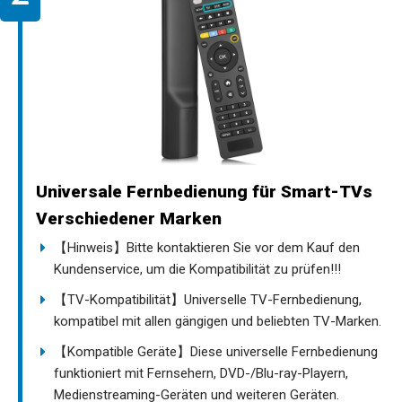
Universale Fernbedienung für Smart-TVs
Verschiedener Marken
【Hinweis】Bitte kontaktieren Sie vor dem Kauf den
Kundenservice, um die Kompatibilität zu prüfen!!!
【TV-Kompatibilität】Universelle TV-Fernbedienung,
kompatibel mit allen gängigen und beliebten TV-Marken.
【Kompatible Geräte】Diese universelle Fernbedienung
funktioniert mit Fernsehern, DVD-/Blu-ray-Playern,
Medienstreaming-Geräten und weiteren Geräten.