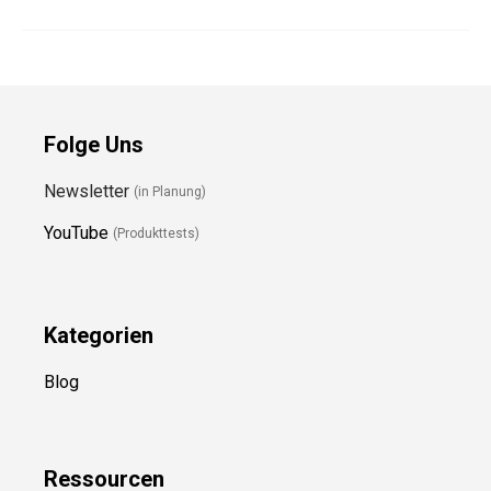
Folge Uns
Newsletter
(in Planung)
YouTube
(Produkttests)
Kategorien
Blog
Ressource
n