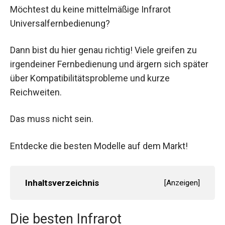
Möchtest du keine mittelmäßige Infrarot
Universalfernbedienung?
Dann bist du hier genau richtig! Viele greifen zu
irgendeiner Fernbedienung und ärgern sich später
über Kompatibilitätsprobleme und kurze
Reichweiten.
Das muss nicht sein.
Entdecke die besten Modelle auf dem Markt!
Inhaltsverzeichnis
[
Anzeigen
]
Die besten Infrarot