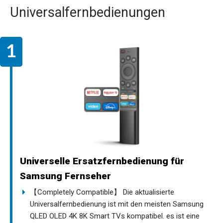
Universalfernbedienungen
Universelle Ersatzfernbedienung für
Samsung Fernseher
【Completely Compatible】 Die aktualisierte
Universalfernbedienung ist mit den meisten Samsung
QLED OLED 4K 8K Smart TVs kompatibel. es ist eine