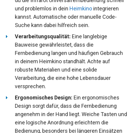
du die Infrarot Universalfernbedienung schnell
und problemlos in dein
Heimkino
integrieren
kannst. Automatische oder manuelle Code-
Suche kann dabei hilfreich sein.
Verarbeitungsqualität:
Eine langlebige
Bauweise gewährleistet, dass die
Fernbedienung langen und häufigen Gebrauch
in deinem Heimkino standhält. Achte auf
robuste Materialien und eine solide
Verarbeitung, die eine hohe Lebensdauer
versprechen.
Ergonomisches Design:
Ein ergonomisches
Design sorgt dafür, dass die Fernbedienung
angenehm in der Hand liegt. Weiche Tasten und
eine logische Anordnung erleichtern die
Bedienung, besonders bei längeren Einsätzen