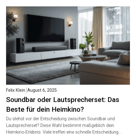
Felix Klein
August 6, 2025
Soundbar oder Lautsprecherset: Das
Beste für dein Heimkino?
Du stehst vor der Entscheidung zwischen Soundbar und
Lautsprecherset? Diese Wahl bestimmt maßgeblich dein
Heimkino-Erlebnis. Viele treffen eine schnelle Entscheidung…