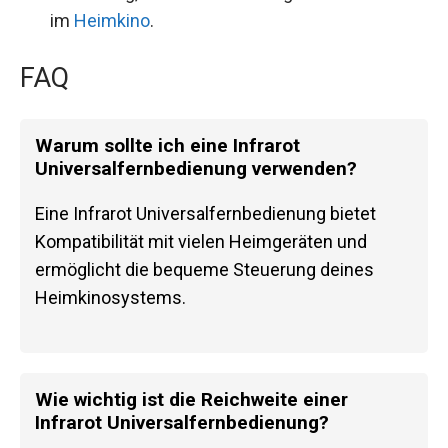
im
Heimkino
.
FAQ
Warum sollte ich eine Infrarot
Universalfernbedienung verwenden?
Eine Infrarot Universalfernbedienung bietet
Kompatibilität mit vielen Heimgeräten und
ermöglicht die bequeme Steuerung deines
Heimkinosystems.
Wie wichtig ist die Reichweite einer
Infrarot Universalfernbedienung?