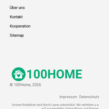
Über uns
Kontakt
Kooperation
Sitemap
© 100Home,
2026
Impressum
Datenschutz
Unsere Redaktion wird durch Leser unterstützt. Wir verlinken u.a.
auf ausgewählte Online-Shops und Partner,