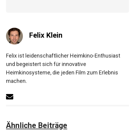
Felix Klein
Felix ist leidenschaftlicher Heimkino-Enthusiast
und begeistert sich für innovative
Heimkinosysteme, die jeden Film zum Erlebnis
machen.
Ähnliche Beiträge