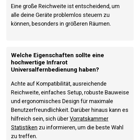
Eine große Reichweite ist entscheidend, um
alle deine Geräte problemlos steuern zu
können, besonders in größeren Räumen.
Welche Eigenschaften sollte eine
hochwertige Infrarot
Universalfernbedienung haben?
Achte auf Kompatibilität, ausreichende
Reichweite, einfaches Setup, robuste Bauweise
und ergonomisches Design für maximale
Benutzerfreundlichkeit. Darüber hinaus kann es
hilfreich sein, sich über
Vorratskammer
Statistiken
zu informieren, um die beste Wahl
zu treffen.