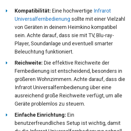
Kompatibilität:
Eine hochwertige
Infrarot
Universalfernbedienung
sollte mit einer Vielzahl
von Geräten in deinem Heimkino kompatibel
sein. Achte darauf, dass sie mit TV, Blu-ray-
Player, Soundanlage und eventuell smarter
Beleuchtung funktioniert.
Reichweite:
Die effektive Reichweite der
Fernbedienung ist entscheidend, besonders in
größeren Wohnzimmern. Achte darauf, dass die
Infrarot Universalfernbedienung über eine
ausreichend große Reichweite verfügt, um alle
Geräte problemlos zu steuern.
Einfache Einrichtung:
Ein
benutzerfreundliches Setup ist wichtig, damit