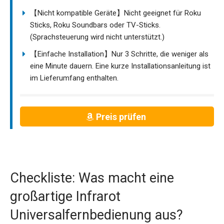
【Nicht kompatible Geräte】Nicht geeignet für Roku
Sticks, Roku Soundbars oder TV-Sticks.
(Sprachsteuerung wird nicht unterstützt.)
【Einfache Installation】Nur 3 Schritte, die weniger als
eine Minute dauern. Eine kurze Installationsanleitung ist
im Lieferumfang enthalten.
Preis prüfen
Checkliste: Was macht eine
großartige Infrarot
Universalfernbedienung aus?