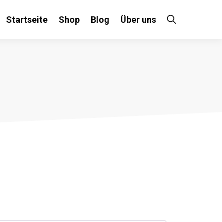
Startseite
Shop
Blog
Über uns