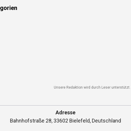
gorien
Unsere Redaktion wird durch Leser unterstützt. 
Adresse
Bahnhofstraße 28, 33602 Bielefeld, Deutschland