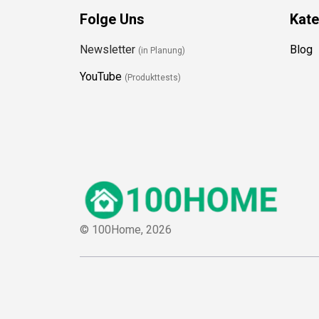
Folge Uns
Kate
Newsletter
Blog
(in Planung)
YouTube
(Produkttests)
© 100Home,
2026