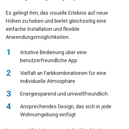
Es gelingt ihm, das visuelle Erlebnis auf neue
Höhen zu heben und bietet gleichzeitig eine
einfache Installation und flexible
Anwendungsmöglichkeiten.
Intuitive Bedienung über eine
benutzerfreundliche App
Vielfalt an Farbkombinationen für eine
individuelle Atmosphäre
Energiesparend und umweltfreundlich
Ansprechendes Design, das sich in jede
Wohnumgebung einfügt