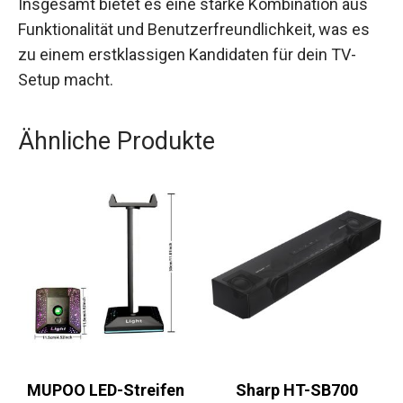
Insgesamt bietet es eine starke Kombination aus
Funktionalität und Benutzerfreundlichkeit, was es
zu einem erstklassigen Kandidaten für dein TV-
Setup macht.
Ähnliche Produkte
MUPOO LED-Streifen
Sharp HT-SB700