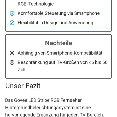
RGB-Technologie
Komfortable Steuerung via Smartphone
Flexibilität in Design und Anwendung
Nachteile
Abhängig von Smartphone-Kompatibilität
Beschränkung auf TV-Größen von 46 bis 60
Zoll
Unser Fazit
Das Govee LED Stripe RGB Fernseher
Hintergrundbeleuchtungssystem ist eine
hervorragende Ergänzung für jeden TV-Bereich.