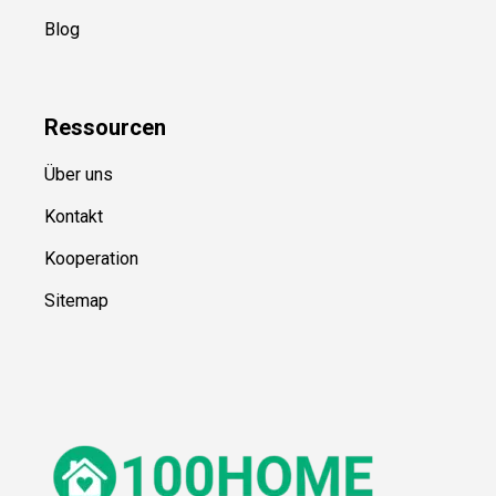
Blog
Ressource
n
Über uns
Kontakt
Kooperation
Sitemap