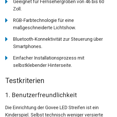
Geeignet für Fernsehergrößen von 46 bis 60
Zoll.
RGB-Farbtechnologie für eine
maßgeschneiderte Lichtshow.
Bluetooth-Konnektivität zur Steuerung über
Smartphones.
Einfacher Installationsprozess mit
selbstklebender Hinterseite.
Testkriterien
1. Benutzerfreundlichkeit
Die Einrichtung der Govee LED Streifen ist ein
Kinderspiel. Selbst technisch weniger versierte