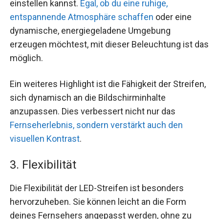
einstellen kannst.
Egal, ob du eine ruhige,
entspannende Atmosphäre schaffen
oder eine
dynamische, energiegeladene Umgebung
erzeugen möchtest, mit dieser Beleuchtung ist das
möglich.
Ein weiteres Highlight ist die Fähigkeit der Streifen,
sich dynamisch an die Bildschirminhalte
anzupassen. Dies verbessert nicht nur das
Fernseherlebnis, sondern verstärkt auch den
visuellen Kontrast
.
3. Flexibilität
Die Flexibilität der LED-Streifen ist besonders
hervorzuheben. Sie können leicht an die Form
deines Fernsehers angepasst werden, ohne zu