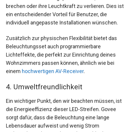
brechen oder ihre Leuchtkraft zu verlieren. Dies ist
ein entscheidender Vorteil für Benutzer, die
individuell angepasste Installationen wünschen.
Zusätzlich zur physischen Flexibilität bietet das
Beleuchtungsset auch programmierbare
Lichteffekte, die perfekt zur Einrichtung deines
Wohnzimmers passen können, ähnlich wie bei
einem
hochwertigen AV-Receiver
.
4. Umweltfreundlichkeit
Ein wichtiger Punkt, den wir beachten müssen, ist
die Energieeffizienz dieser LED-Streifen. Govee
sorgt dafür, dass die Beleuchtung eine lange
Lebensdauer aufweist und wenig Strom