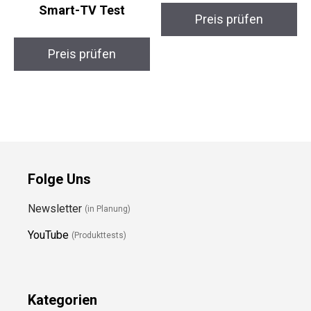
Smart-TV Test
Preis prüfen
Preis prüfen
Folge Uns
Newsletter
(in Planung)
YouTube
(Produkttests)
Kategorien