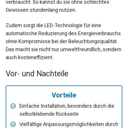
verbraucht. So kannst du sie ohne schlechtes
Gewissen stundenlang nutzen.
Zudem sorgt die LED-Technologie für eine
automatische Reduzierung des Energieverbrauchs
ohne Kompromisse bei der Beleuchtungsqualität.
Das macht sie nicht nur umweltfreundlich, sondern
auch kosteneffizient.
Vor- und Nachteile
Vorteile
Einfache Installation, besonders durch die
selbstklebende Rückseite
Vielfältige Anpassungsmöglichkeiten durch