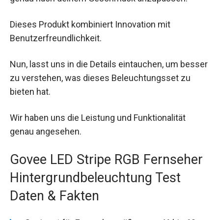
Dieses Produkt kombiniert Innovation mit
Benutzerfreundlichkeit.
Nun, lasst uns in die Details eintauchen, um besser
zu verstehen, was dieses Beleuchtungsset zu
bieten hat.
Wir haben uns die Leistung und Funktionalität
genau angesehen.
Govee LED Stripe RGB Fernseher
Hintergrundbeleuchtung Test
Daten & Fakten