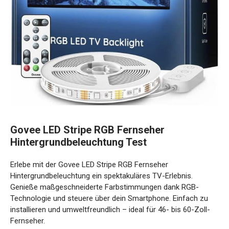
Govee LED Stripe RGB Fernseher
Hintergrundbeleuchtung Test
Erlebe mit der Govee LED Stripe RGB Fernseher
Hintergrundbeleuchtung ein spektakuläres TV-Erlebnis.
Genieße maßgeschneiderte Farbstimmungen dank RGB-
Technologie und steuere über dein Smartphone. Einfach zu
installieren und umweltfreundlich – ideal für 46- bis 60-Zoll-
Fernseher.