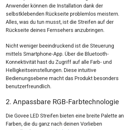
Anwender können die Installation dank der
selbstklebenden Rückseite problemlos meistern.
Alles, was du tun musst, ist die Streifen auf der
Rückseite deines Fernsehers anzubringen.
Nicht weniger beeindruckend ist die Steuerung
mittels Smartphone-App. Über die Bluetooth-
Konnektivität hast du Zugriff auf alle Farb- und
Helligkeitseinstellungen. Diese intuitive
Bedienungsebene macht das Produkt besonders
benutzerfreundlich.
2. Anpassbare RGB-Farbtechnologie
Die Govee LED Streifen bieten eine breite Palette an
Farben, die du ganz nach deinen Vorlieben