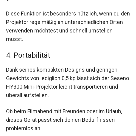
Diese Funktion ist besonders nützlich, wenn du den
Projektor regelmäßig an unterschiedlichen Orten
verwenden möchtest und schnell umstellen
musst.
4. Portabilität
Dank seines kompakten Designs und geringen
Gewichts von lediglich 0,5 kg lässt sich der Seseno
HY300 Mini-Projektor leicht transportieren und
überall aufstellen.
Ob beim Filmabend mit Freunden oder im Urlaub,
dieses Gerät passt sich deinen Bedürfnissen
problemlos an.