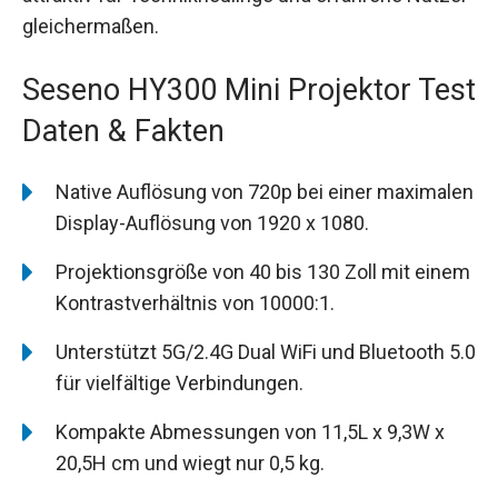
gleichermaßen.
Seseno HY300 Mini Projektor Test
Daten & Fakten
Native Auflösung von 720p bei einer maximalen
Display-Auflösung von 1920 x 1080.
Projektionsgröße von 40 bis 130 Zoll mit einem
Kontrastverhältnis von 10000:1.
Unterstützt 5G/2.4G Dual WiFi und Bluetooth 5.0
für vielfältige Verbindungen.
Kompakte Abmessungen von 11,5L x 9,3W x
20,5H cm und wiegt nur 0,5 kg.