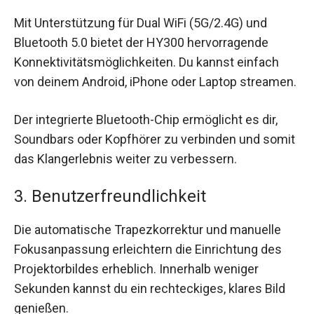
Mit Unterstützung für Dual WiFi (5G/2.4G) und
Bluetooth 5.0 bietet der HY300 hervorragende
Konnektivitätsmöglichkeiten. Du kannst einfach
von deinem Android, iPhone oder Laptop streamen.
Der integrierte Bluetooth-Chip ermöglicht es dir,
Soundbars oder Kopfhörer zu verbinden und somit
das Klangerlebnis weiter zu verbessern.
3. Benutzerfreundlichkeit
Die automatische Trapezkorrektur und manuelle
Fokusanpassung erleichtern die Einrichtung des
Projektorbildes erheblich. Innerhalb weniger
Sekunden kannst du ein rechteckiges, klares Bild
genießen.