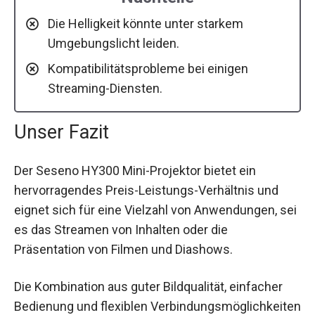
Die Helligkeit könnte unter starkem
Umgebungslicht leiden.
Kompatibilitätsprobleme bei einigen
Streaming-Diensten.
Unser Fazit
Der Seseno HY300 Mini-Projektor bietet ein
hervorragendes Preis-Leistungs-Verhältnis und
eignet sich für eine Vielzahl von Anwendungen, sei
es das Streamen von Inhalten oder die
Präsentation von Filmen und Diashows.
Die Kombination aus guter Bildqualität, einfacher
Bedienung und flexiblen Verbindungsmöglichkeiten