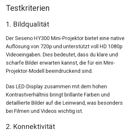
Testkriterien
1. Bildqualität
Der Seseno HY300 Mini-Projektor bietet eine native
Auflösung von 720p und unterstützt voll HD 1080p
Videoeingaben. Dies bedeutet, dass du klare und
scharfe Bilder erwarten kannst, die für ein Mini-
Projektor-Modell beeindruckend sind.
Das LED-Display zusammen mit dem hohen
Kontrastverhältnis bringt brillante Farben und
detaillierte Bilder auf die Leinwand, was besonders
bei Filmen und Videos wichtig ist.
2. Konnektivität