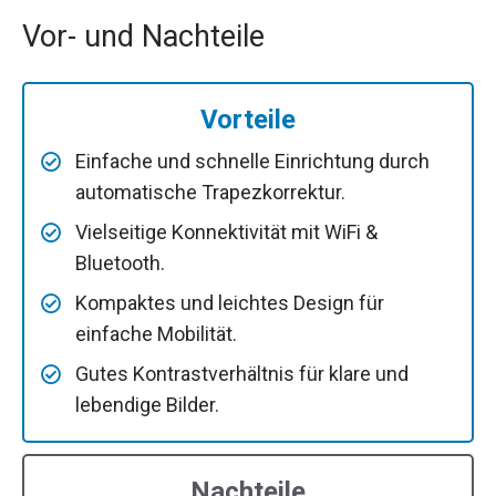
Vor- und Nachteile
Vorteile
Einfache und schnelle Einrichtung durch
automatische Trapezkorrektur.
Vielseitige Konnektivität mit WiFi &
Bluetooth.
Kompaktes und leichtes Design für
einfache Mobilität.
Gutes Kontrastverhältnis für klare und
lebendige Bilder.
Nachteile