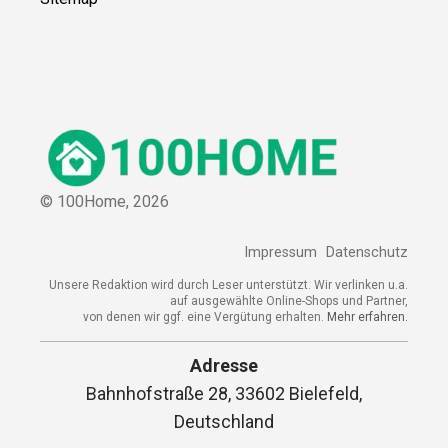
© 100Home,
2026
Impressum
Datenschutz
Unsere Redaktion wird durch Leser unterstützt. Wir verlinken u.a.
auf ausgewählte Online-Shops und Partner,
von denen wir ggf. eine Vergütung erhalten.
Mehr erfahren.
Adresse
Bahnhofstraße 28, 33602 Bielefeld,
Deutschland