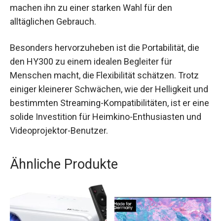
machen ihn zu einer starken Wahl für den
alltäglichen Gebrauch.
Besonders hervorzuheben ist die Portabilität, die
den HY300 zu einem idealen Begleiter für
Menschen macht, die Flexibilität schätzen. Trotz
einiger kleinerer Schwächen, wie der Helligkeit und
bestimmten Streaming-Kompatibilitäten, ist er eine
solide Investition für Heimkino-Enthusiasten und
Videoprojektor-Benutzer.
Ähnliche Produkte