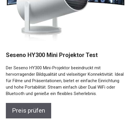
Seseno HY300 Mini Projektor Test
Der Seseno HY300 Mini-Projektor beeindruckt mit
hervorragender Bildqualität und vielseitiger Konnektivität. Ideal
für Filme und Präsentationen, bietet er einfache Einrichtung
und hohe Portabilität. Stream einfach über Dual WiFi oder
Bluetooth und genieße ein flexibles Seherlebnis.
Preis prüfen