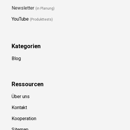
Newsletter
(in Planung)
YouTube
(Produkttests)
Kategorien
Blog
Ressource
n
Über uns
Kontakt
Kooperation
Sitemap