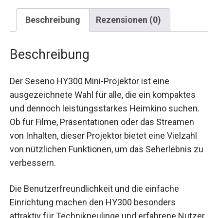
Beschreibung
Rezensionen (0)
Beschreibung
Der Seseno HY300 Mini-Projektor ist eine
ausgezeichnete Wahl für alle, die ein kompaktes
und dennoch leistungsstarkes Heimkino suchen.
Ob für Filme, Präsentationen oder das Streamen
von Inhalten, dieser Projektor bietet eine Vielzahl
von nützlichen Funktionen, um das Seherlebnis zu
verbessern.
Die Benutzerfreundlichkeit und die einfache
Einrichtung machen den HY300 besonders
attraktiv für Technikneulinge und erfahrene Nutzer