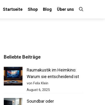
Startseite
Shop
Blog
Über uns
Beliebte Beiträge
Raumakustik im Heimkino:
Warum sie entscheidend ist
von Felix Klein
August 6, 2025
Soundbar oder