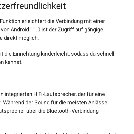
tzerfreundlichkeit
unktion erleichtert die Verbindung mit einer
 von Android 11.0 ist der Zugriff auf gängige
 direkt möglich.
 die Einrichtung kinderleicht, sodass du schnell
en kannst.
 integrierten HiFi-Lautsprecher, der für eine
. Während der Sound für die meisten Anlässe
autsprecher über die Bluetooth-Verbindung