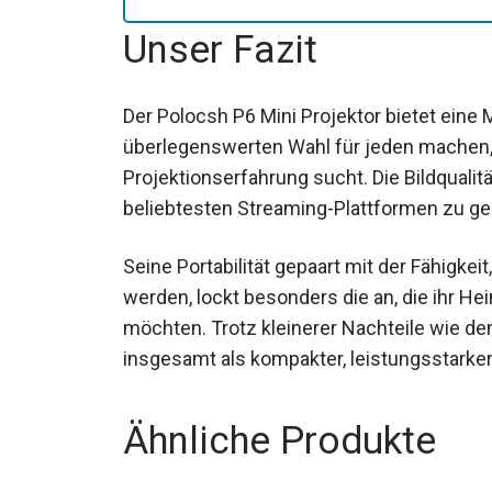
Unser Fazit
Der Polocsh P6 Mini Projektor bietet eine 
überlegenswerten Wahl für jeden machen,
Projektionserfahrung sucht. Die Bildqualität
beliebtesten Streaming-Plattformen zu gen
Seine Portabilität gepaart mit der Fähigk
werden, lockt besonders die an, die ihr He
möchten. Trotz kleinerer Nachteile wie d
insgesamt als kompakter, leistungsstarker
Ähnliche Produkte