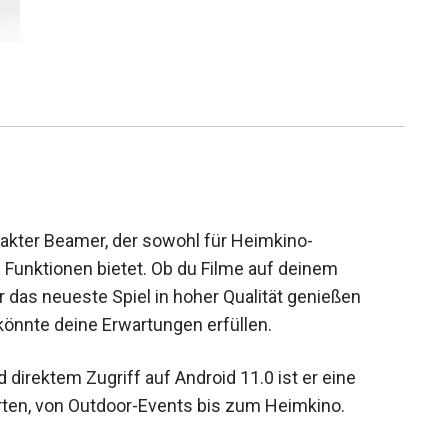
pakter Beamer, der sowohl für Heimkino-
 Funktionen bietet. Ob du Filme auf deinem
 das neueste Spiel in hoher Qualität genießen
könnte deine Erwartungen erfüllen.
 direktem Zugriff auf Android 11.0 ist er eine
rten, von Outdoor-Events bis zum Heimkino.