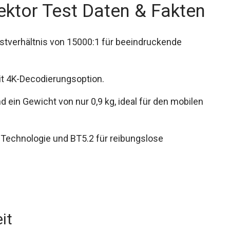
ektor Test Daten & Fakten
stverhältnis von 15000:1 für beeindruckende
it 4K-Decodierungsoption.
 ein Gewicht von nur 0,9 kg, ideal für den mobilen
Technologie und BT5.2 für reibungslose
it