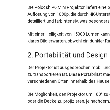
Die Polocsh P6 Mini Projektor liefert eine 
Auflösung von 1080p, die durch 4K-Unterst
detailliert und farbintensiv, was besonde
Mit einer Helligkeit von 15000 Lumen kann
klares Bild erwarten, obwohl ein dunkler 
2. Portabilität und Design
Der Projektor ist ausgesprochen mobil und
zu transportieren ist. Diese Portabilität ma
verschiedenen Orten innerhalb des Hause
Die Möglichkeit, den Projektor um 180° zu dr
oder die Decke zu projizieren, je nachdem