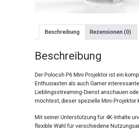
Beschreibung
Rezensionen (0)
Beschreibung
Der Polocsh P6 Mini Projektor ist ein kom
Enthusiasten als auch Gamer interessante
Lieblingsstreaming-Dienst anschauen oder
möchtest, dieser spezielle Mini-Projektor 
Mit seiner Unterstützung für 4K-Inhalte und
flexible Wahl für verschiedene Nutzungsa