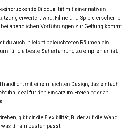
beeindruckende Bildqualität mit einer nativen
ützung erweitert wird. Filme und Spiele erscheinen
rs bei abendlichen Vorführungen zur Geltung kommt.
st du auch in leicht beleuchteten Räumen ein
Raum für die beste Seherfahrung zu empfehlen ist.
 handlich, mit einem leichten Design, das einfach
cht ihn ideal für den Einsatz im Freien oder an
s.
ehen, gibt dir die Flexibilität, Bilder auf die Wand
, was dir am besten passt.