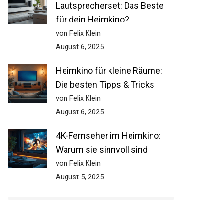
Lautsprecherset: Das Beste
für dein Heimkino?
von Felix Klein
August 6, 2025
Heimkino für kleine Räume:
Die besten Tipps & Tricks
von Felix Klein
August 6, 2025
4K-Fernseher im Heimkino:
Warum sie sinnvoll sind
von Felix Klein
August 5, 2025